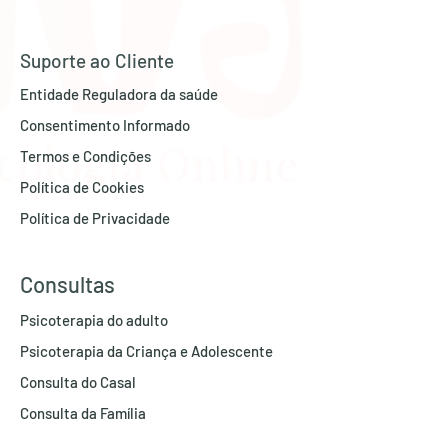
Suporte ao Cliente
Entidade Regu
ladora da saúde
Consentimento Informado
Termos e Con
dições
Política de Cookies
Política de Privacidade
Consultas
Psicoterapia do adulto
Psicoterapia da Criança e Adolescente
Consulta do Casal
Consulta da Família